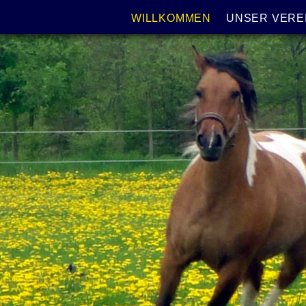
NAVIGATION
WILLKOMMEN
UNSER VERE
ÜBERSPRINGEN