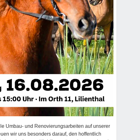
ele Umbau- und Renovierungsarbeiten auf unserer
uen wir uns besonders darauf, den hoffentlich