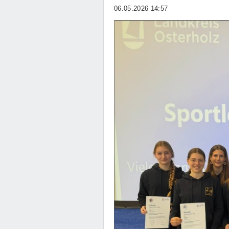
06.05.2026 14:57