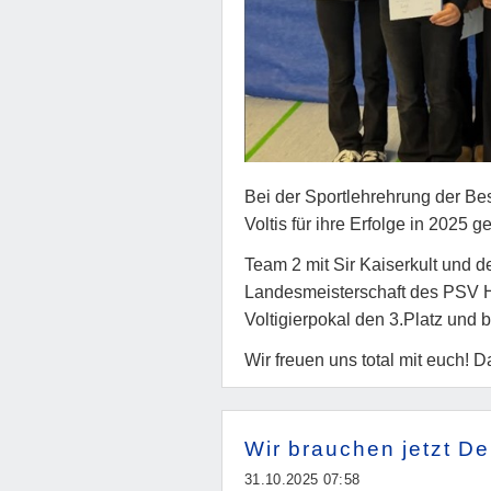
Bei der Sportlehrehrung der B
Voltis für ihre Erfolge in 2025 ge
Team 2 mit Sir Kaiserkult und d
Landesmeisterschaft des PSV H
Voltigierpokal den 3.Platz und 
Wir freuen uns total mit euch!
Wir brauchen jetzt De
31.10.2025 07:58