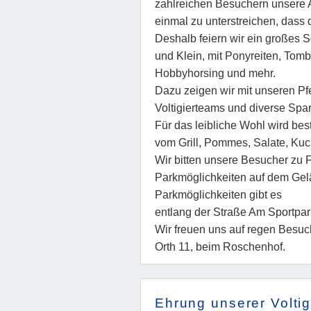
zahlreichen Besuchern unsere 
einmal zu unterstreichen, dass d
Deshalb feiern wir ein großes
und Klein, mit Ponyreiten, Tomb
Hobbyhorsing und mehr.
Dazu zeigen wir mit unseren Pfe
Voltigierteams und diverse Spar
Für das leibliche Wohl wird bes
vom Grill, Pommes, Salate, Ku
Wir bitten unsere Besucher zu 
Parkmöglichkeiten auf dem Gelä
Parkmöglichkeiten gibt es
entlang der Straße Am Sportpar
Wir freuen uns auf regen Besuch
Orth 11, beim Roschenhof.
Ehrung unserer Voltig