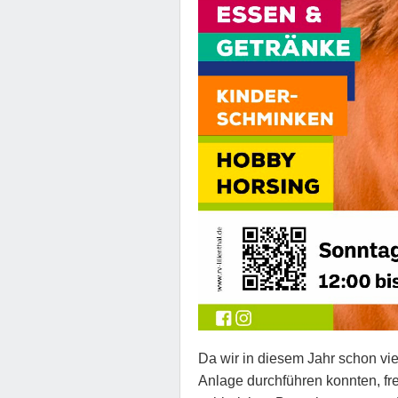
Da wir in diesem Jahr schon vi
Anlage durchführen konnten, fre