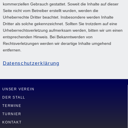
kommerziellen Gebrauch gestattet. Soweit die Inhalte auf dieser
Seite nicht vom Betreiber erstellt wurden, werden die
Urheberrechte Dritter beachtet. Insbesondere werden Inhalte
Dritter als solche gekennzeichnet. Sollten Sie trotzdem auf eine
Urheberrechtsverletzung aufmerksam werden, bitten wir um einen
entsprechenden Hinweis. Bei Bekanntwerden von
Rechtsverletzungen werden wir derartige Inhalte umgehend
entfernen.
Datenschutzerklärung
NAVIGATION
UNSER VEREIN
ÜBERSPRINGEN
DER STALL
TERMINE
TURNIER
KONTAKT