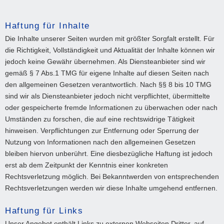
Haftung für Inhalte
Die Inhalte unserer Seiten wurden mit größter Sorgfalt erstellt. Für
die Richtigkeit, Vollständigkeit und Aktualität der Inhalte können wir
jedoch keine Gewähr übernehmen. Als Diensteanbieter sind wir
gemäß § 7 Abs.1 TMG für eigene Inhalte auf diesen Seiten nach
den allgemeinen Gesetzen verantwortlich. Nach §§ 8 bis 10 TMG
sind wir als Diensteanbieter jedoch nicht verpflichtet, übermittelte
oder gespeicherte fremde Informationen zu überwachen oder nach
Umständen zu forschen, die auf eine rechtswidrige Tätigkeit
hinweisen. Verpflichtungen zur Entfernung oder Sperrung der
Nutzung von Informationen nach den allgemeinen Gesetzen
bleiben hiervon unberührt. Eine diesbezügliche Haftung ist jedoch
erst ab dem Zeitpunkt der Kenntnis einer konkreten
Rechtsverletzung möglich. Bei Bekanntwerden von entsprechenden
Rechtsverletzungen werden wir diese Inhalte umgehend entfernen.
Haftung für Links
Unser Angebot enthält Links zu externen Webseiten Dritter, auf