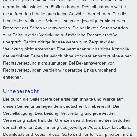
deren Inhalte wir keinen Einfluss haben. Deshalb können wir für
diese fremden Inhalte auch keine Gewähr übernehmen. Für die
Inhalte der verlinkten Seiten ist stets der jeweilige Anbieter oder
Betreiber der Seiten verantwortlich. Die verlinkten Seiten wurden
zum Zeitpunkt der Verlinkung auf mögliche Rechtsverstöße
überprüft. Rechtswidrige Inhalte waren zum Zeitpunkt der
Verlinkung nicht erkennbar. Eine permanente inhaltliche Kontrolle
der verlinkten Seiten ist jedoch ohne konkrete Anhaltspunkte einer
Rechtsverletzung nicht zumutbar. Bei Bekanntwerden von
Rechtsverletzungen werden wir derartige Links umgehend
entfernen.
Urheberrecht
Die durch die Seitenbetreiber erstellten Inhalte und Werke auf
diesen Seiten unterliegen dem deutschen Urheberrecht. Die
Vervielfältigung, Bearbeitung, Verbreitung und jede Art der
Verwertung außerhalb der Grenzen des Urheberrechtes bedürfen
der schriftlichen Zustimmung des jeweiligen Autors bzw. Erstellers.
Downloads und Kopien dieser Seite sind nur für den privaten, nicht